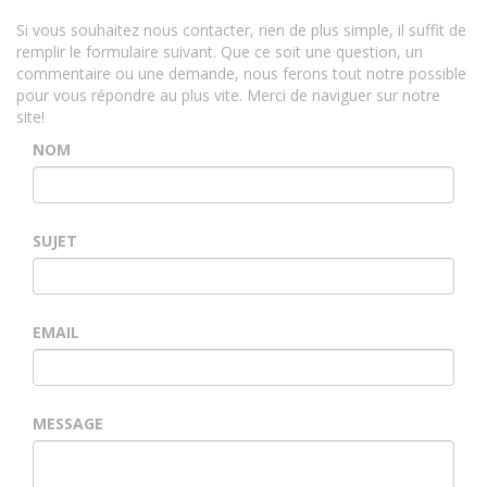
Si vous souhaitez nous contacter, rien de plus simple, il suffit de
remplir le formulaire suivant. Que ce soit une question, un
commentaire ou une demande, nous ferons tout notre possible
pour vous répondre au plus vite. Merci de naviguer sur notre
site!
NOM
SUJET
EMAIL
MESSAGE