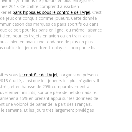
nviron 1,9 millions de joueurs en plus enregistrés
née 2017. Ce chiffre comprend aussi bien
oker et
paris hippiques sous le contrôle de l'Arjel
. C'est
s de jeux ont conquis comme joueurs. Cette donnée
communication des marques de paris sportifs ou dans
que ce soit pour les paris en ligne, ou même l'aisance
ien, pour les trajets en avion ou en train, ainsi
aussi bien en avant une tendance de plus en plus
s oublier les jeux en free-to-play et coop par le biais
sites sous
le contrôle de l'Arjel
, l'organisme présente
18 étudié, ainsi que les joueurs les plus réguliers. Il
istrés, et en hausse de 25% comparativement à
uvellement inscrits, sur une période hebdomadaire.
t à ramener à 15% en prenant appui sur les données de
 une volonté de parier de la part des Français,
le semaine. Et les jours très largement privilégiés