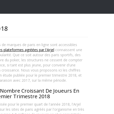
018
 de marques de paris en ligne sont accessibles
es plateformes agréées par l'Arjel
connaissent une
ularité. Que ce soit autour des paris sportifs, des
ore du poker, les structures ne cessent de compter
ce, si tant est plus jeune, pour convenir d'une
croissance. Nous vous proposons ici les chiffres
son étude publiée pour le premier trimestre 2018, et
araison avec 2017, sur la même période.
 Nombre Croissant De Joueurs En
emier Trimestre 2018
isée pour le premier quart de l'année 2018, l'Arjel
r les sites de paris agréés par l'organisme en très