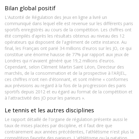
Bilan global positif
L'Autorité de Régulation des Jeux en ligne a livré un
communiqué dans lequel elle est revenue sur les différents paris
sportifs enregistrés au cours de la compétition. Les chiffres ont
été compilés d'après les résultats obtenus au niveau des 12
opérateurs qui disposent de l'agrément de cette instance. Au
final, les Français ont parié 34 millions d'euros sur les JO, ce qui
constitue une énorme hausse de 77% par rapport aux jeux de
Londres qui n'avaient généré que 19,2 millions d'euros.
Cependant, selon Clément Martin Saint Léon, Directeur des
marchés, de la consommation et de la prospective à l'ARJEL,
ces chiffres n'ont rien d'étonnant, et sont même « conformes
aux prévisions au regard à la fois de la progression des paris
sportifs depuis 2012 et eu égard au format de la compétition et
à l'attractivité des JO pour les parieurs ».
Le tennis et les autres disciplines
Le rapport détaillé de l'organe de régulation présente aussi le
taux de mises placées par discipline, et il faut dire que
contrairement aux années précédentes, l'athlétisme n'est plus la
compétition favorite des parieurs. L'athlétisme ou la natation