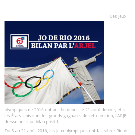
Les Jeux
olympiques de 2016 ont pris fin depuis le 21 août dernier, et si
les États-Unis sont les grands gagnants de cette édition, l'ARJEL
dresse aussi un bilan positif.
Du 3 au 21 août 2016, les Jeux olympiques ont fait vibrer Rio de