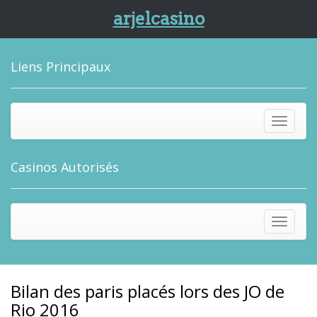
arjelcasino
Liens Principaux
Toggle
navigati
Casinos Autorisés
Toggle
navigati
Bilan des paris placés lors des JO de
Rio 2016